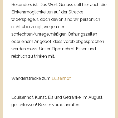
Besonders ist. Das Wort Genuss soll hier auch die
Einkehrmöglichkeiten auf der Strecke
widerspiegeln, doch davon sind wir persönlich
nicht überzeugt, wegen der
schlechten/unregelmäßigen Öffnungszeiten
oder einem Angebot, dass vorab abgesprochen
werden muss. Unser Tipp: nehmt Essen und
reichlich zu trinken mit.
Wanderstrecke zum
Luisenhof
.
Louisenhof. Kunst, Eis und Getränke. Im August
geschlossen! Besser vorab anrufen.