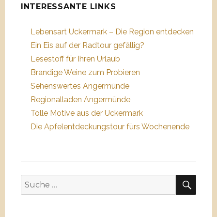
INTERESSANTE LINKS
Lebensart Uckermark – Die Region entdecken
Ein Eis auf der Radtour gefällig?
Lesestoff für Ihren Urlaub
Brandige Weine zum Probieren
Sehenswertes Angermünde
Regionalladen Angermünde
Tolle Motive aus der Uckermark
Die Apfelentdeckungstour fürs Wochenende
SUC
Suche
nach: