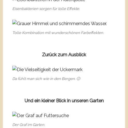
Eisenbakterien sorgen für tolle Effekte.
Tolle Kombination mit wunderschönen Farbeffekten.
Zurück zum Ausblick
Da fühlt man sich wie in den Bergen. 🙂
Und ein kleiner Blick in unseren Garten
Der Graf im Garten.