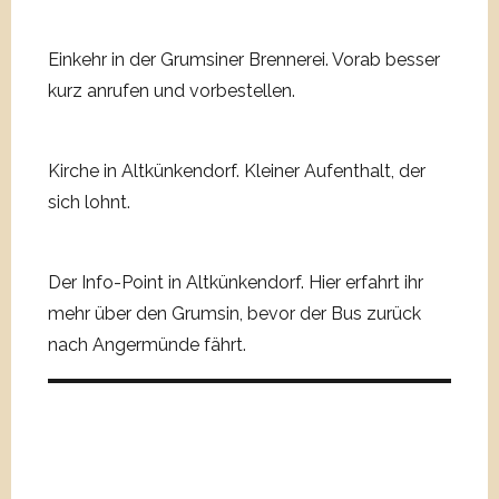
Einkehr in der Grumsiner Brennerei. Vorab besser
kurz anrufen und vorbestellen.
Kirche in Altkünkendorf. Kleiner Aufenthalt, der
sich lohnt.
Der Info-Point in Altkünkendorf. Hier erfahrt ihr
mehr über den Grumsin, bevor der Bus zurück
nach Angermünde fährt.