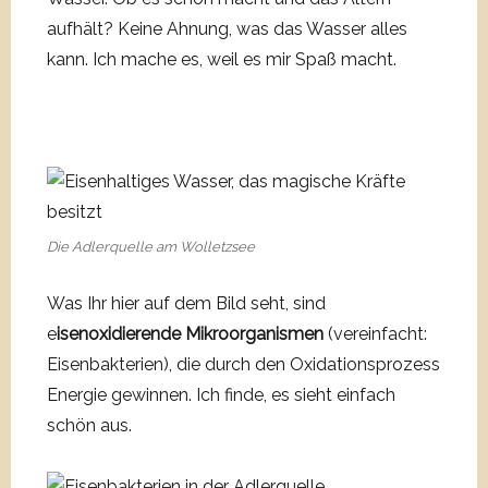
aufhält? Keine Ahnung, was das Wasser alles
kann. Ich mache es, weil es mir Spaß macht.
Die Adlerquelle am Wolletzsee
Was Ihr hier auf dem Bild seht, sind
e
isenoxidierende Mikroorganismen
(vereinfacht:
Eisenbakterien), die durch den Oxidationsprozess
Energie gewinnen. Ich finde, es sieht einfach
schön aus.