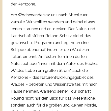
der Kernzone.
Am Wochenende war uns nach Abenteuer
zumute. Wir wollten wandern und dabei etwas
lernen, staunen und entdecken. Der Natur- und
Landschaftsführer Roland Schulz bietet das
gewünschte Programm und legt noch eine
Schippe obendrauf, indem er den Wald zum
Tatort ernennt. An festen Terminen dürfen
Naturliebhaber*innen mit dem Autor des Buches
„Wildes Leben am großen Strom“ auch die
Kernzone – das Naturentwicklungsgebiet des
Waldes – betreten und Wissenswertes mit nach
Hause nehmen. Während seiner Tour schärft
Roland nicht nur den Blick für das Wesentliche,
sondern auch für die großen und kleinen Morde,