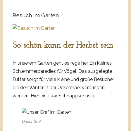
Grumsin
Forst
Besuch im Garten
im
Herbst
So schön kann der Herbst sein
In unserem Garten geht es rege her. Ein kleines
Schlemmerparadies für Vögel. Das ausgelegte
Futter sorgt für viele kleine und große Besucher,
die den Winter in der Uckermark verbringen
werden. Hier ein paar Schnappschüsse.
Unser Graf