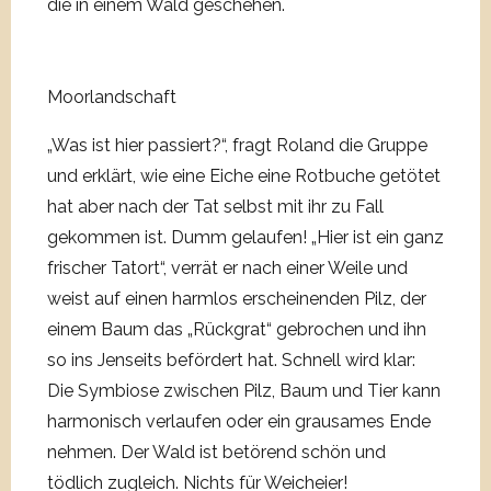
die in einem Wald geschehen.
Moorlandschaft
„Was ist hier passiert?“, fragt Roland die Gruppe
und erklärt, wie eine Eiche eine Rotbuche getötet
hat aber nach der Tat selbst mit ihr zu Fall
gekommen ist. Dumm gelaufen! „Hier ist ein ganz
frischer Tatort“, verrät er nach einer Weile und
weist auf einen harmlos erscheinenden Pilz, der
einem Baum das „Rückgrat“ gebrochen und ihn
so ins Jenseits befördert hat. Schnell wird klar:
Die Symbiose zwischen Pilz, Baum und Tier kann
harmonisch verlaufen oder ein grausames Ende
nehmen. Der Wald ist betörend schön und
tödlich zugleich. Nichts für Weicheier!