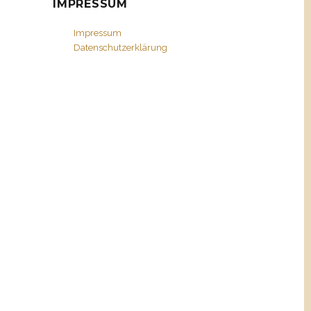
IMPRESSUM
Impressum
Datenschutzerklärung