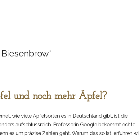
 Biesenbrow“
fel und noch mehr Äpfel?
net, wie viele Apfelsorten es in Deutschland gibt, ist die
onders aufschlussreich. Professorin Google bekommt echte
enn es um präzise Zahlen geht. Warum das so ist, erfuhren wir