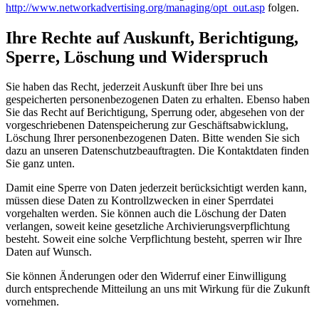
http://www.networkadvertising.org/managing/opt_out.asp
folgen.
Ihre Rechte auf Auskunft, Berichtigung,
Sperre, Löschung und Widerspruch
Sie haben das Recht, jederzeit Auskunft über Ihre bei uns
gespeicherten personenbezogenen Daten zu erhalten. Ebenso haben
Sie das Recht auf Berichtigung, Sperrung oder, abgesehen von der
vorgeschriebenen Datenspeicherung zur Geschäftsabwicklung,
Löschung Ihrer personenbezogenen Daten. Bitte wenden Sie sich
dazu an unseren Datenschutzbeauftragten. Die Kontaktdaten finden
Sie ganz unten.
Damit eine Sperre von Daten jederzeit berücksichtigt werden kann,
müssen diese Daten zu Kontrollzwecken in einer Sperrdatei
vorgehalten werden. Sie können auch die Löschung der Daten
verlangen, soweit keine gesetzliche Archivierungsverpflichtung
besteht. Soweit eine solche Verpflichtung besteht, sperren wir Ihre
Daten auf Wunsch.
Sie können Änderungen oder den Widerruf einer Einwilligung
durch entsprechende Mitteilung an uns mit Wirkung für die Zukunft
vornehmen.