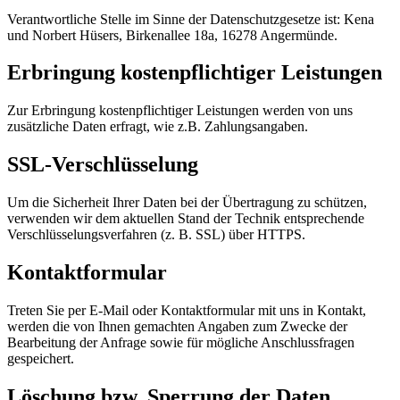
Verantwortliche Stelle im Sinne der Datenschutzgesetze ist: Kena
und Norbert Hüsers, Birkenallee 18a, 16278 Angermünde.
Erbringung kostenpflichtiger Leistungen
Zur Erbringung kostenpflichtiger Leistungen werden von uns
zusätzliche Daten erfragt, wie z.B. Zahlungsangaben.
SSL-Verschlüsselung
Um die Sicherheit Ihrer Daten bei der Übertragung zu schützen,
verwenden wir dem aktuellen Stand der Technik entsprechende
Verschlüsselungsverfahren (z. B. SSL) über HTTPS.
Kontaktformular
Treten Sie per E-Mail oder Kontaktformular mit uns in Kontakt,
werden die von Ihnen gemachten Angaben zum Zwecke der
Bearbeitung der Anfrage sowie für mögliche Anschlussfragen
gespeichert.
Löschung bzw. Sperrung der Daten