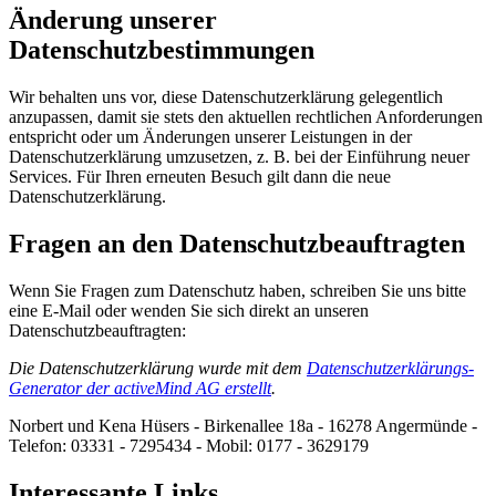
Änderung unserer
Datenschutzbestimmungen
Wir behalten uns vor, diese Datenschutzerklärung gelegentlich
anzupassen, damit sie stets den aktuellen rechtlichen Anforderungen
entspricht oder um Änderungen unserer Leistungen in der
Datenschutzerklärung umzusetzen, z. B. bei der Einführung neuer
Services. Für Ihren erneuten Besuch gilt dann die neue
Datenschutzerklärung.
Fragen an den Datenschutzbeauftragten
Wenn Sie Fragen zum Datenschutz haben, schreiben Sie uns bitte
eine E-Mail oder wenden Sie sich direkt an unseren
Datenschutzbeauftragten:
Die Datenschutzerklärung wurde mit dem
Datenschutzerklärungs-
Generator der activeMind AG erstellt
.
Norbert und Kena Hüsers - Birkenallee 18a - 16278 Angermünde -
Telefon: 03331 - 7295434 - Mobil: 0177 - 3629179
Interessante Links