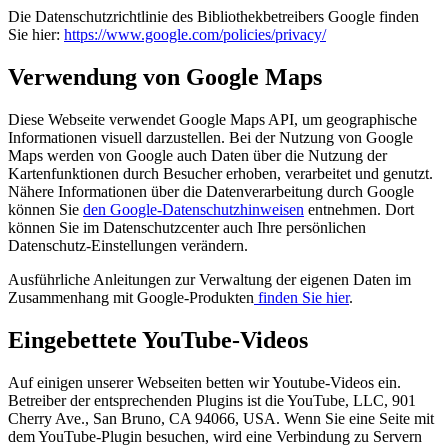
Die Datenschutzrichtlinie des Bibliothekbetreibers Google finden
Sie hier:
https://www.google.com/policies/privacy/
Verwendung von Google Maps
Diese Webseite verwendet Google Maps API, um geographische
Informationen visuell darzustellen. Bei der Nutzung von Google
Maps werden von Google auch Daten über die Nutzung der
Kartenfunktionen durch Besucher erhoben, verarbeitet und genutzt.
Nähere Informationen über die Datenverarbeitung durch Google
können Sie
den Google-Datenschutzhinweisen
entnehmen. Dort
können Sie im Datenschutzcenter auch Ihre persönlichen
Datenschutz-Einstellungen verändern.
Ausführliche Anleitungen zur Verwaltung der eigenen Daten im
Zusammenhang mit Google-Produkten
finden Sie hier
.
Eingebettete YouTube-Videos
Auf einigen unserer Webseiten betten wir Youtube-Videos ein.
Betreiber der entsprechenden Plugins ist die YouTube, LLC, 901
Cherry Ave., San Bruno, CA 94066, USA. Wenn Sie eine Seite mit
dem YouTube-Plugin besuchen, wird eine Verbindung zu Servern