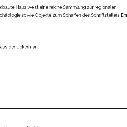
erbaute Haus weist eine reiche Sammlung zur regionalen
chäologie sowie Objekte zum Schaffen des Schriftstellers E
 aus der Uckermark