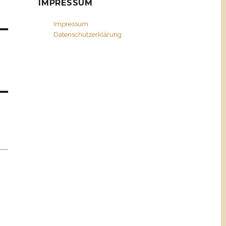
IMPRESSUM
Impressum
Datenschutzerklärung