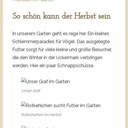
So schön kann der Herbst sein
In unserem Garten geht es rege her. Ein kleines
Schlemmerparadies für Vögel. Das ausgelegte
Futter sorgt für viele kleine und große Besucher,
die den Winter in der Uckermark verbringen
werden. Hier ein paar Schnappschüsse.
Unser Graf
Rotkehlchen im Herbst