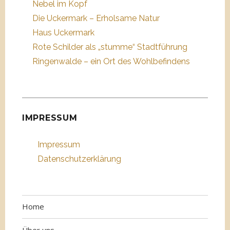
Nebel im Kopf
Die Uckermark – Erholsame Natur
Haus Uckermark
Rote Schilder als „stumme“ Stadtführung
Ringenwalde – ein Ort des Wohlbefindens
IMPRESSUM
Impressum
Datenschutzerklärung
Home
Über uns