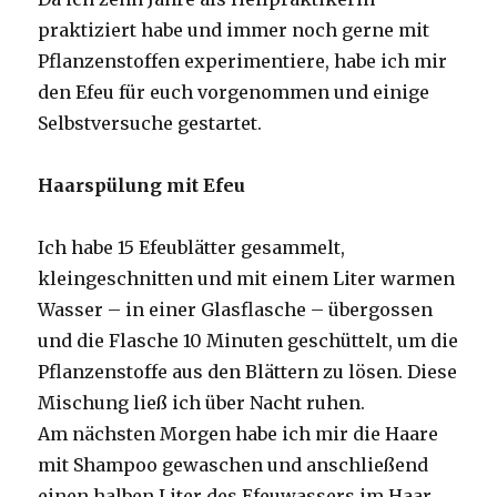
praktiziert habe und immer noch gerne mit
Pflanzenstoffen experimentiere, habe ich mir
den Efeu für euch vorgenommen und einige
Selbstversuche gestartet.
Haarspülung mit Efeu
Ich habe 15 Efeublätter gesammelt,
kleingeschnitten und mit einem Liter warmen
Wasser – in einer Glasflasche ­– übergossen
und die Flasche 10 Minuten geschüttelt, um die
Pflanzenstoffe aus den Blättern zu lösen. Diese
Mischung ließ ich über Nacht ruhen.
Am nächsten Morgen habe ich mir die Haare
mit Shampoo gewaschen und anschließend
einen halben Liter des Efeuwassers im Haar