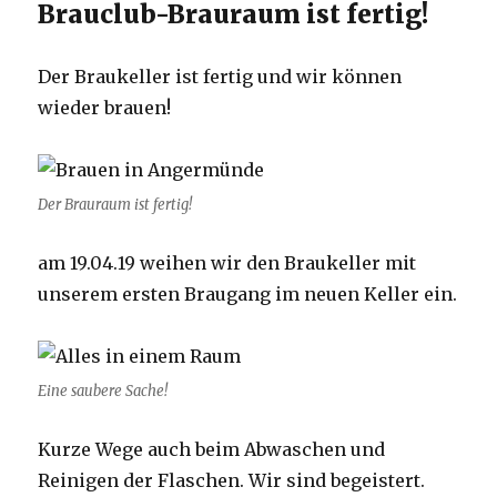
Brauclub-Brauraum ist fertig!
Der Braukeller ist fertig und wir können
wieder brauen!
Der Brauraum ist fertig!
am 19.04.19 weihen wir den Braukeller mit
unserem ersten Braugang im neuen Keller ein.
Eine saubere Sache!
Kurze Wege auch beim Abwaschen und
Reinigen der Flaschen. Wir sind begeistert.