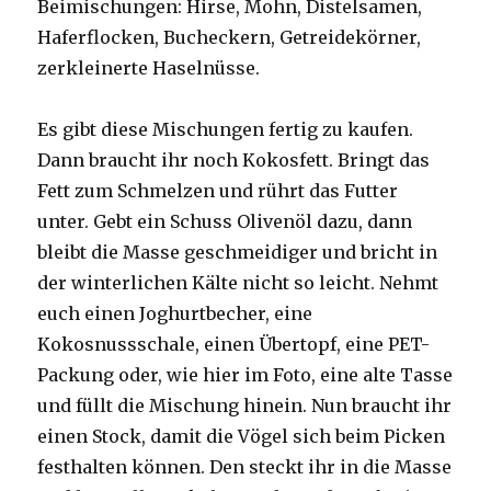
Beimischungen: Hirse, Mohn, Distelsamen,
Haferflocken, Bucheckern, Getreidekörner,
zerkleinerte Haselnüsse.
Es gibt diese Mischungen fertig zu kaufen.
Dann braucht ihr noch Kokosfett. Bringt das
Fett zum Schmelzen und rührt das Futter
unter. Gebt ein Schuss Olivenöl dazu, dann
bleibt die Masse geschmeidiger und bricht in
der winterlichen Kälte nicht so leicht. Nehmt
euch einen Joghurtbecher, eine
Kokosnussschale, einen Übertopf, eine PET-
Packung oder, wie hier im Foto, eine alte Tasse
und füllt die Mischung hinein. Nun braucht ihr
einen Stock, damit die Vögel sich beim Picken
festhalten können. Den steckt ihr in die Masse