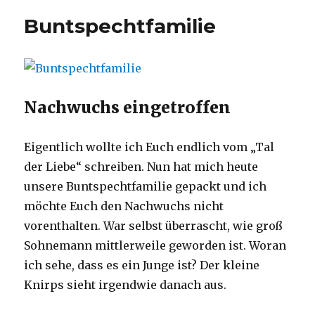
Garten
Buntspechtfamilie
Nachwuchs eingetroffen
Eigentlich wollte ich Euch endlich vom „Tal
der Liebe“ schreiben. Nun hat mich heute
unsere Buntspechtfamilie gepackt und ich
möchte Euch den Nachwuchs nicht
vorenthalten. War selbst überrascht, wie groß
Sohnemann mittlerweile geworden ist. Woran
ich sehe, dass es ein Junge ist? Der kleine
Knirps sieht irgendwie danach aus.