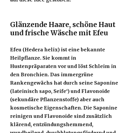
Glänzende Haare, schöne Haut
und frische Wäsche mit Efeu
Efeu (Hedera helix) ist eine bekannte
Heilpflanze. Sie kommt in
Hustenpräparaten vor und löst Schleim in
den Bronchien. Das immergrüne
Rankengewächs hat durch seine Saponine
(lateinisch sapo, Seife‘) und Flavonoide
(sekundäre Pflanzenstoffe) aber auch
kosmetische Eigenschaften. Die Saponine
reinigen und Flavonoide sind zusätzlich
klärend, entzündungshemmend,
wundheilend, durchblutungsfördernd und