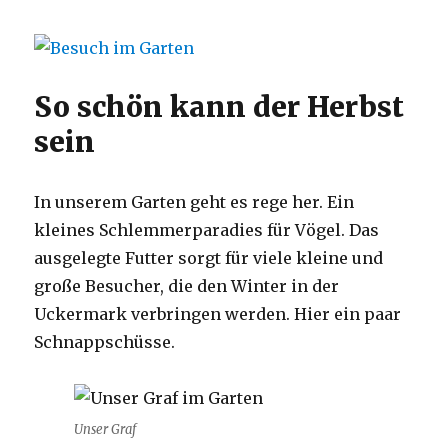
So schön kann der Herbst
sein
In unserem Garten geht es rege her. Ein
kleines Schlemmerparadies für Vögel. Das
ausgelegte Futter sorgt für viele kleine und
große Besucher, die den Winter in der
Uckermark verbringen werden. Hier ein paar
Schnappschüsse.
Unser Graf