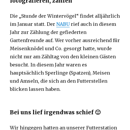
fotografieren, zählen
Die „Stunde der Wintervögel“ findet alljährlich
im Januar statt. Der
NABU
rief auch in diesem
Jahr zur Zählung der gefiederten
Gartenfreunde auf. Wer vorher ausreichend für
Meisenknödel und Co. gesorgt hatte, wurde
nicht nur am Zähltag von den kleinen Gästen
besucht. In diesem Jahr waren es
hauptsächlich Sperlinge (Spatzen), Meisen
und Amseln, die sich an den Futterstellen
blicken lassen haben.
Bei uns lief irgendwas schief 🙂
Wir hingegen hatten an unserer Futterstation