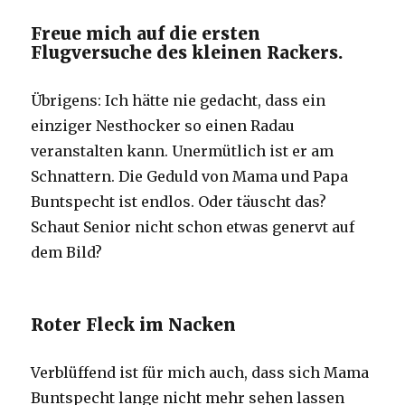
Freue mich auf die ersten
Flugversuche des kleinen Rackers.
Übrigens: Ich hätte nie gedacht, dass ein
einziger Nesthocker so einen Radau
veranstalten kann. Unermütlich ist er am
Schnattern. Die Geduld von Mama und Papa
Buntspecht ist endlos. Oder täuscht das?
Schaut Senior nicht schon etwas genervt auf
dem Bild?
Roter Fleck im Nacken
Verblüffend ist für mich auch, dass sich Mama
Buntspecht lange nicht mehr sehen lassen