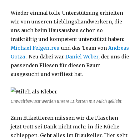
Wieder einmal tolle Unterstützung erhielten
wir von unseren Lieblingshandwerkern, die
uns auch beim Hausausbau schon so
tratkräftig und kompetent unterstützt haben:
Michael Felgentreu
und das Team von
Andreas
Gotza
. Neu dabei war
Daniel Weber
, der uns die
passenden Fliesen für diesen Raum
ausgesucht und verfliest hat.
Umweltbewusst werden unsere Etiketten mit Milch geklebt.
Zum Etikettieren müssen wir die Flaschen
jetzt Gott sei Dank nicht mehr in die Küche
schleppen. Geht alles im Braukeller. Hier seht