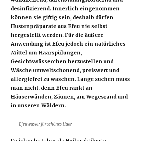
desinfizierend. Innerlich eingenommen
können sie giftig sein, deshalb dürfen
Hustenpräparate aus Efeu nie selbst
hergestellt werden. Für die äußere
Anwendung ist Efeu jedoch ein natürliches
Mittel um Haarspülungen,
Gesichtswässerchen herzustellen und
Wäsche umweltschonend, preiswert und
allergiefrei zu waschen. Lange suchen muss
man nicht, denn Efeu rankt an
Häuserwänden, Zäunen, am Wegesrand und
in unseren Wäldern.
Efeuwasser für schönes Haar
Da ich zehn Jahre als Heilpraktikerin