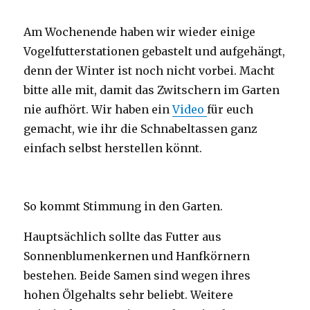
Am Wochenende haben wir wieder einige
Vogelfutterstationen gebastelt und aufgehängt,
denn der Winter ist noch nicht vorbei. Macht
bitte alle mit, damit das Zwitschern im Garten
nie aufhört. Wir haben ein
Video
für euch
gemacht, wie ihr die Schnabeltassen ganz
einfach selbst herstellen könnt.
So kommt Stimmung in den Garten.
Hauptsächlich sollte das Futter aus
Sonnenblumenkernen und Hanfkörnern
bestehen. Beide Samen sind wegen ihres
hohen Ölgehalts sehr beliebt. Weitere