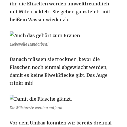
ihr, die Etiketten werden umweltfreundlich
mit Milch beklebt. Sie gehen ganz leicht mit
heißem Wasser wieder ab.
Liebevolle Handarbeit!
Danach müssen sie trocknen, bevor die
Flaschen noch einmal abgewischt werden,
damit es keine Eiweißflecke gibt. Das Auge
trinkt mit!
Die Milchreste werden entfernt.
Vor dem Umbau konnten wir bereits dreimal