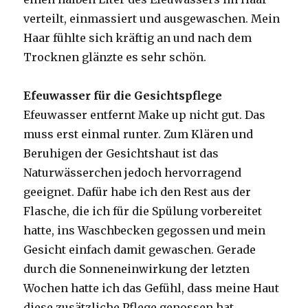
verteilt, einmassiert und ausgewaschen. Mein
Haar fühlte sich kräftig an und nach dem
Trocknen glänzte es sehr schön.
Efeuwasser für die Gesichtspflege
Efeuwasser entfernt Make up nicht gut. Das
muss erst einmal runter. Zum Klären und
Beruhigen der Gesichtshaut ist das
Naturwässerchen jedoch hervorragend
geeignet. Dafür habe ich den Rest aus der
Flasche, die ich für die Spülung vorbereitet
hatte, ins Waschbecken gegossen und mein
Gesicht einfach damit gewaschen. Gerade
durch die Sonneneinwirkung der letzten
Wochen hatte ich das Gefühl, dass meine Haut
diese zusätzliche Pflege genossen hat.