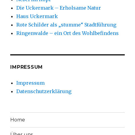
Die Uckermark – Erholsame Natur
Haus Uckermark
Rote Schilder als „stumme“ Stadtführung
Ringenwalde – ein Ort des Wohlbefindens
IMPRESSUM
Impressum
Datenschutzerklärung
Home
Über uns