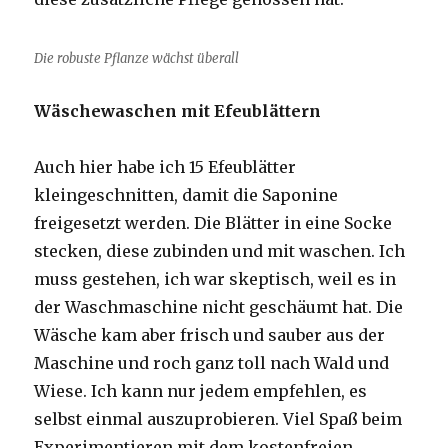
Die robuste Pflanze wächst überall
Wäschewaschen mit Efeublättern
Auch hier habe ich 15 Efeublätter
kleingeschnitten, damit die Saponine
freigesetzt werden. Die Blätter in eine Socke
stecken, diese zubinden und mit waschen. Ich
muss gestehen, ich war skeptisch, weil es in
der Waschmaschine nicht geschäumt hat. Die
Wäsche kam aber frisch und sauber aus der
Maschine und roch ganz toll nach Wald und
Wiese. Ich kann nur jedem empfehlen, es
selbst einmal auszuprobieren. Viel Spaß beim
Experimentieren mit dem kostenfreien