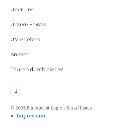
Über uns
Unsere FeWos
UM erleben
Anreise
Touren durch die UM
Facebook
© 2026
Buntspecht Logis
Kena Hüsers
Impressum