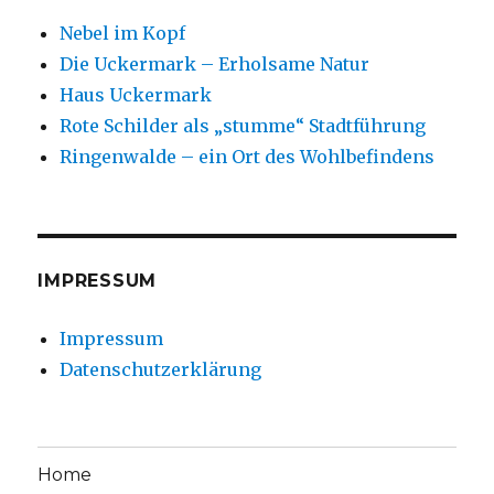
Nebel im Kopf
Die Uckermark – Erholsame Natur
Haus Uckermark
Rote Schilder als „stumme“ Stadtführung
Ringenwalde – ein Ort des Wohlbefindens
IMPRESSUM
Impressum
Datenschutzerklärung
Home