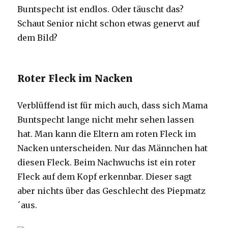
Buntspecht ist endlos. Oder täuscht das?
Schaut Senior nicht schon etwas genervt auf
dem Bild?
Roter Fleck im Nacken
Verblüffend ist für mich auch, dass sich Mama
Buntspecht lange nicht mehr sehen lassen
hat. Man kann die Eltern am roten Fleck im
Nacken unterscheiden. Nur das Männchen hat
diesen Fleck. Beim Nachwuchs ist ein roter
Fleck auf dem Kopf erkennbar. Dieser sagt
aber nichts über das Geschlecht des Piepmatz
´aus.