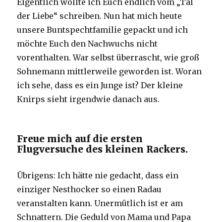
Eigentlich wollte ich Euch endlich vom „Tal
der Liebe“ schreiben. Nun hat mich heute
unsere Buntspechtfamilie gepackt und ich
möchte Euch den Nachwuchs nicht
vorenthalten. War selbst überrascht, wie groß
Sohnemann mittlerweile geworden ist. Woran
ich sehe, dass es ein Junge ist? Der kleine
Knirps sieht irgendwie danach aus.
Freue mich auf die ersten
Flugversuche des kleinen Rackers.
Übrigens: Ich hätte nie gedacht, dass ein
einziger Nesthocker so einen Radau
veranstalten kann. Unermütlich ist er am
Schnattern. Die Geduld von Mama und Papa