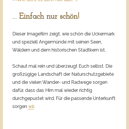
… Einfach nur schön!
Dieser Imagefilm zeigt, wie schön die Uckermark
und speziell Angermünde mit seinen Seen,
Wäldern und dem historischen Stadtkern ist.
Schaut mal rein und überzeugt Euch selbst. Die
großzügige Landschaft der Naturschutzgebiete
und die vielen Wander- und Radwege sorgen
dafür, dass das Hirn mal wieder richtig
durchgepustet wird. Für die passende Unterkunft
sorgen
wir
.