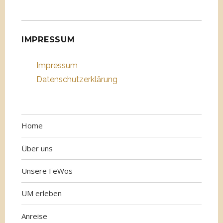
IMPRESSUM
Impressum
Datenschutzerklärung
Home
Über uns
Unsere FeWos
UM erleben
Anreise