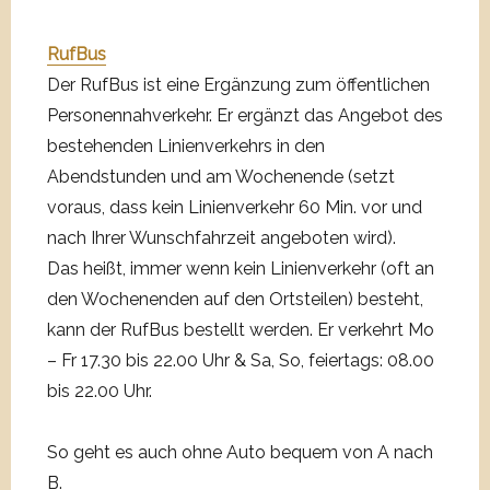
RufBus
Der RufBus ist eine Ergänzung zum öffentlichen
Personennahverkehr. Er ergänzt das Angebot des
bestehenden Linienverkehrs in den
Abendstunden und am Wochenende (setzt
voraus, dass kein Linienverkehr 60 Min. vor und
nach Ihrer Wunschfahrzeit angeboten wird).
Das heißt, immer wenn kein Linienverkehr (oft an
den Wochenenden auf den Ortsteilen) besteht,
kann der RufBus bestellt werden. Er verkehrt Mo
– Fr 17.30 bis 22.00 Uhr & Sa, So, feiertags: 08.00
bis 22.00 Uhr.
So geht es auch ohne Auto bequem von A nach
B.