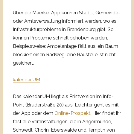
Über die Maerker App können Stadt-, Gemeinde-
oder Amtsverwaltung informiert werden, wo es
Infrastrukturprobleme in Brandenburg gibt. So
können Probleme schnell behoben werden.
Beispielsweise: Ampelanlage fällt aus, ein Baum
blockiert einen Radweg, eine Baustelle ist nicht
gesichert.
kalendariUM
Das kalendariUM liegt als Printversion im Info-
Point (Brüderstraße 20) aus. Leichter geht es mit
der App oder dem
Online-Prospekt.
Hier findet ihr
fast alle Veranstaltungen, die in Angermünde,
Schwedt, Chorin, Eberswalde und Templin von