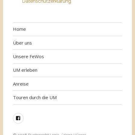
Datenschutzerklärung
Home
Über uns
Unsere FeWos
UM erleben
Anreise
Touren durch die UM
Facebook