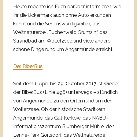
Heute möchte ich Euch darüber informieren, wie
Ihr die Uckermark auch ohne Auto erkunden
könnt und die Sehenswürdigkeiten, das
Weltnaturerbe „Buchenwald Grumsin“, das
Strandbad am Wolletzsee und viele andere
schöne Dinge rund um Angermünde erreicht.
Der BiberBus
Seit dem 1. April bis 29. Oktober 2017 ist wieder
der BiberBus (Linie 496) unterwegs – stündlich
von Angermünde zu den Orten rund um den
Wolletzsee. Ob der historische Stadtkern
Angermünde, das Gut Kerkow, das NABU-
Informationszentrum Blumberger Mühle, den
Lenné-Park Görlsdorf, das Weltnaturerbe