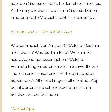
über den Grumsiner Forst. Leider führten mich die
Karten nirgendwohin, weil ich in Grumsin keinen
Empfang hatte. Vielleicht habt Ihr mehr Glück.
Alles Schwedt – Deine Stadt App
Wie komme ich von A nach B? Welcher Bus fährt
mich wohin? Was läuft im Kino? Wo kann ich
heute Abend gut essen gehen? Welche
Veranstaltungen laufen zurzeit in Schwedt? Wo
finde ich einen Frisör, einen Arzt, den nächsten
Supermarkt? All diese Fragen soll die Stadt App
beantworten. Eine schöne Sache, um sich in
Schwedt zurechtzufinden.
Maerker App