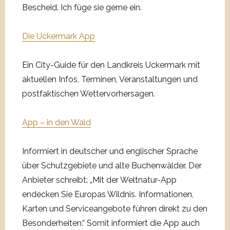
Bescheid. Ich füge sie gerne ein.
Die Uckermark App
Ein City-Guide für den Landkreis Uckermark mit
aktuellen Infos, Terminen, Veranstaltungen und
postfaktischen Wettervorhersagen.
App – in den Wald
Informiert in deutscher und englischer Sprache
über Schutzgebiete und alte Buchenwälder. Der
Anbieter schreibt: „Mit der Weltnatur-App
endecken Sie Europas Wildnis. Informationen,
Karten und Serviceangebote führen direkt zu den
Besonderheiten.“ Somit informiert die App auch