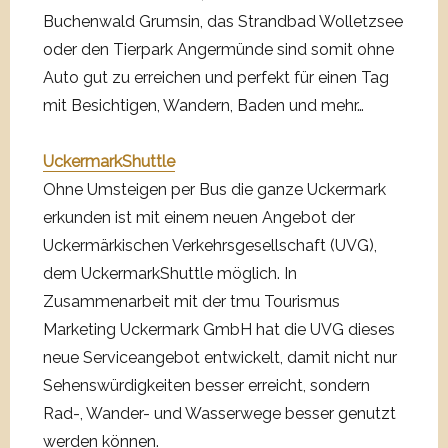
Buchenwald Grumsin, das Strandbad Wolletzsee
oder den Tierpark Angermünde sind somit ohne
Auto gut zu erreichen und perfekt für einen Tag
mit Besichtigen, Wandern, Baden und mehr…
UckermarkShuttle
Ohne Umsteigen per Bus die ganze Uckermark
erkunden ist mit einem neuen Angebot der
Uckermärkischen Verkehrsgesellschaft (UVG),
dem UckermarkShuttle möglich. In
Zusammenarbeit mit der tmu Tourismus
Marketing Uckermark GmbH hat die UVG dieses
neue Serviceangebot entwickelt, damit nicht nur
Sehenswürdigkeiten besser erreicht, sondern
Rad-, Wander- und Wasserwege besser genutzt
werden können.