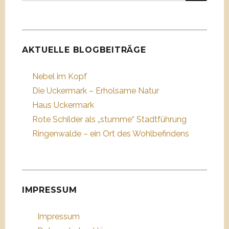
nach:
AKTUELLE BLOGBEITRÄGE
Nebel im Kopf
Die Uckermark – Erholsame Natur
Haus Uckermark
Rote Schilder als „stumme“ Stadtführung
Ringenwalde – ein Ort des Wohlbefindens
IMPRESSUM
Impressum