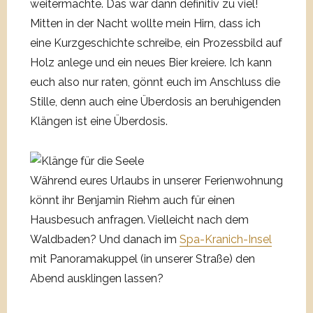
weitermachte. Das war dann definitiv zu viel!
Mitten in der Nacht wollte mein Hirn, dass ich
eine Kurzgeschichte schreibe, ein Prozessbild auf
Holz anlege und ein neues Bier kreiere. Ich kann
euch also nur raten, gönnt euch im Anschluss die
Stille, denn auch eine Überdosis an beruhigenden
Klängen ist eine Überdosis.
Während eures Urlaubs in unserer Ferienwohnung
könnt ihr Benjamin Riehm auch für einen
Hausbesuch anfragen. Vielleicht nach dem
Waldbaden? Und danach im
Spa-Kranich-Insel
mit Panoramakuppel (in unserer Straße) den
Abend ausklingen lassen?