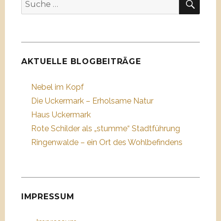
Suche
nach:
AKTUELLE BLOGBEITRÄGE
Nebel im Kopf
Die Uckermark – Erholsame Natur
Haus Uckermark
Rote Schilder als „stumme“ Stadtführung
Ringenwalde – ein Ort des Wohlbefindens
IMPRESSUM