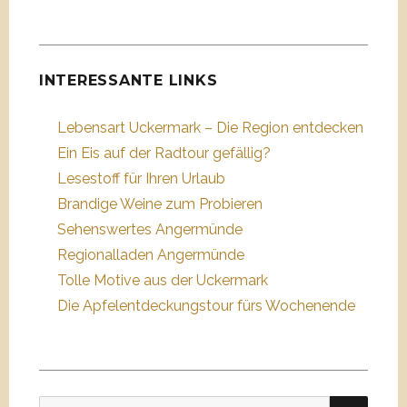
INTERESSANTE LINKS
Lebensart Uckermark – Die Region entdecken
Ein Eis auf der Radtour gefällig?
Lesestoff für Ihren Urlaub
Brandige Weine zum Probieren
Sehenswertes Angermünde
Regionalladen Angermünde
Tolle Motive aus der Uckermark
Die Apfelentdeckungstour fürs Wochenende
SUC