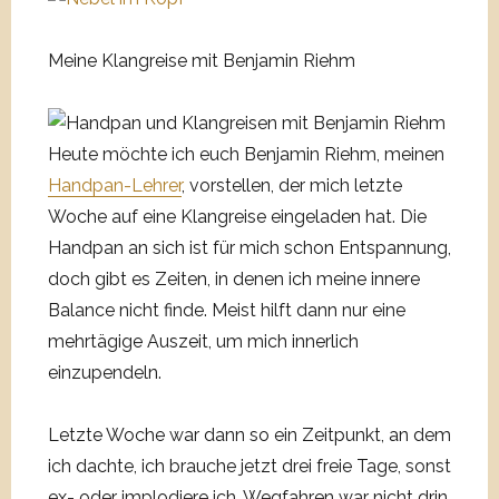
Meine Klangreise mit Benjamin Riehm
Heute möchte ich euch Benjamin Riehm, meinen
Handpan-Lehrer
, vorstellen, der mich letzte
Woche auf eine Klangreise eingeladen hat. Die
Handpan an sich ist für mich schon Entspannung,
doch gibt es Zeiten, in denen ich meine innere
Balance nicht finde. Meist hilft dann nur eine
mehrtägige Auszeit, um mich innerlich
einzupendeln.
Letzte Woche war dann so ein Zeitpunkt, an dem
ich dachte, ich brauche jetzt drei freie Tage, sonst
ex- oder implodiere ich. Wegfahren war nicht drin