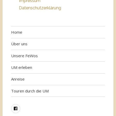
Impressum
Datenschutzerklärung
Home
Über uns
Unsere FeWos
UM erleben
Anreise
Touren durch die UM
Facebook