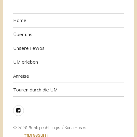
Home
Über uns
Unsere FeWos
UM erleben
Anreise
Touren durch die UM
Facebook
© 2026
Buntspecht Logis
Kena Hüsers
Impressum