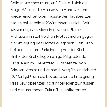
Adligen weichen mussten? Da stellt sich die
Frage: Wurden die Häuser von Handwerkern
wieder errichtet oder musste der Hausbesitzer
das selbst erledigen? Wir wissen es nicht. Wir
wissen nur, dass sich ein gewisser Pfarrer
Michaelsen in zahlreichen Protestbriefen gegen
die Umlegung des Dorfes aussprach. Sein Grab
befindet sich am Parkeingang vor der Kirche.
Hinter der Kirche liegen einige Mitglieder der
Familie Arnim. Die letzten Gutsbesitzer von
Criewen, Achim und Annabel, vergifteten sich am
12. Mai 1945, um die bevorstehende Enteignung
ihres Grundbesitzes nicht miterleben zu müssen
und der unsicheren Zukunft zu entkommen.