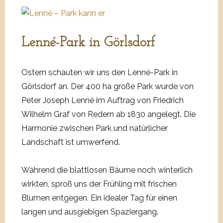
Lenné-Park in Görlsdorf
Ostern schauten wir uns den Lenné-Park in
Görlsdorf an. Der 400 ha große Park wurde von
Peter Joseph Lenné im Auftrag von Friedrich
Wilhelm Graf von Redern ab 1830 angelegt. Die
Harmonie zwischen Park und natürlicher
Landschaft ist umwerfend.
Während die blattlosen Bäume noch winterlich
wirkten, sproß uns der Frühling mit frischen
Blumen entgegen. Ein idealer Tag für einen
langen und ausgiebigen Spaziergang.