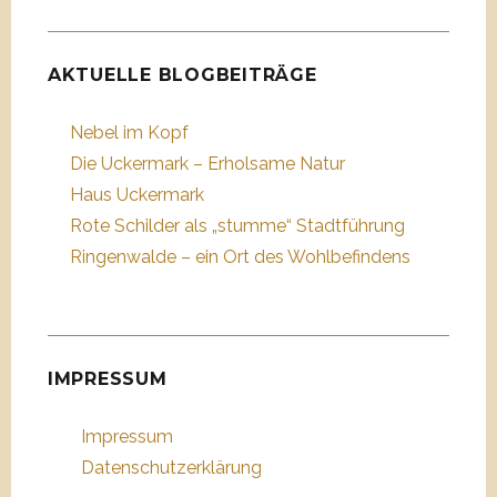
AKTUELLE BLOGBEITRÄGE
Nebel im Kopf
Die Uckermark – Erholsame Natur
Haus Uckermark
Rote Schilder als „stumme“ Stadtführung
Ringenwalde – ein Ort des Wohlbefindens
IMPRESSUM
Impressum
Datenschutzerklärung