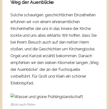
Weg der Auenblicke
Solche schaurigen, geschichtlichen Einzelheiten
erfuhren wir von einem ehrenamtlichen
Kirchenhelfer, der uns in das Innere der Kirche
lockte und uns alles erklärte. Wir hoffen, dass Sie
bei Ihrem Besuch auch auf den netten Herrn
stoßen, und die Geschichten um Kirchenglocke,
Orgel und Kanzel erzählt bekommen. Danach
empfehlen wir den sieben Kilometer langen „Weg
der Auenblicke“, der an der Fuchsquelle
vorbeiführt. Für Groß und Klein ein schöner
Erlebnispfad.
Blick nach Polen