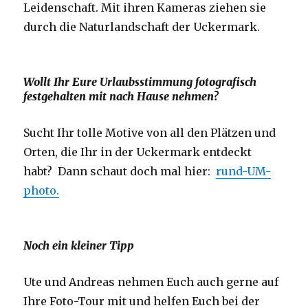
Leidenschaft. Mit ihren Kameras ziehen sie
durch die Naturlandschaft der Uckermark.
Wollt Ihr Eure Urlaubsstimmung fotografisch
festgehalten mit nach Hause nehmen?
Sucht Ihr tolle Motive von all den Plätzen und
Orten, die Ihr in der Uckermark entdeckt
habt? Dann schaut doch mal hier:
rund-UM-
photo.
Noch ein kleiner Tipp
Ute und Andreas nehmen Euch auch gerne auf
Ihre Foto-Tour mit und helfen Euch bei der