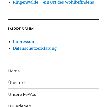
Ringenwalde – ein Ort des Wohlbefindens
IMPRESSUM
Impressum
Datenschutzerklärung
Home
Über uns
Unsere FeWos
UM erleben